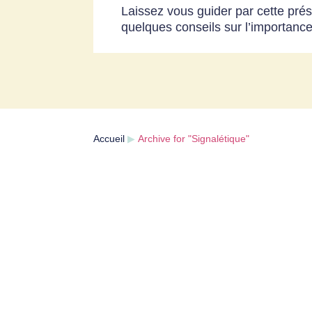
Laissez vous guider par cette prés
quelques conseils sur l’importance
Accueil
▶
Archive for "Signalétique"