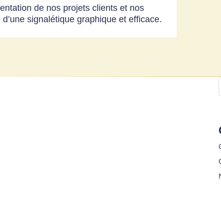
entation de nos projets clients et nos
 d’une signalétique graphique et efficace.