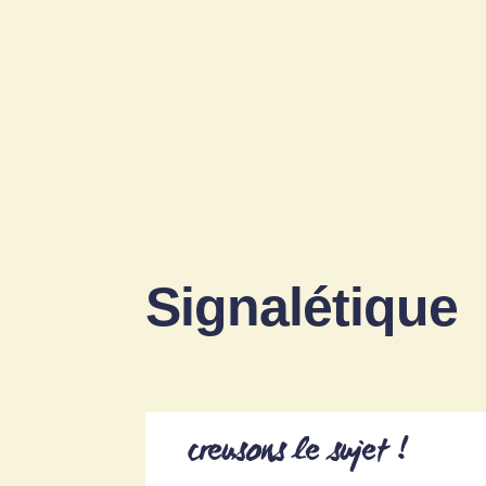
Signalétique
creusons le sujet !